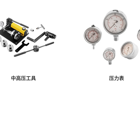
中高压工具
压力表