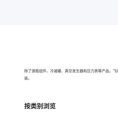
除了源瓶组件、冷凝罐、真空发生器和压力表等产品，飞
装。
按类别浏览