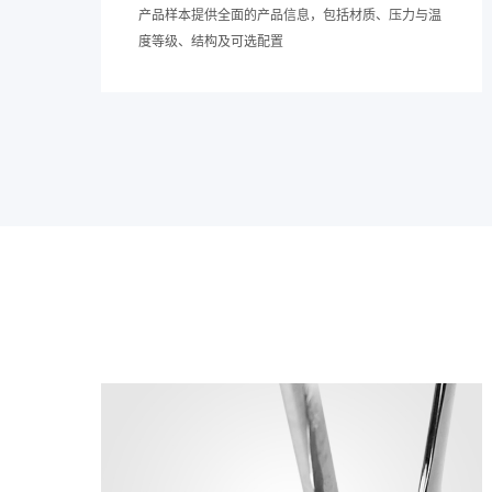
产品样本提供全面的产品信息，包括材质、压力与温
度等级、结构及可选配置