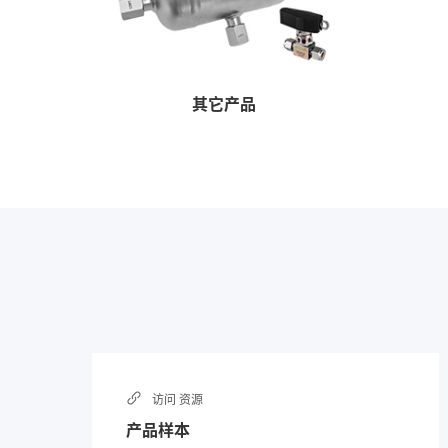
其它产品
访问
资源
产品样本