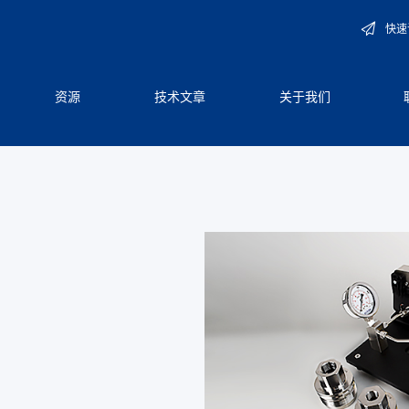
快速
资源
技术文章
关于我们