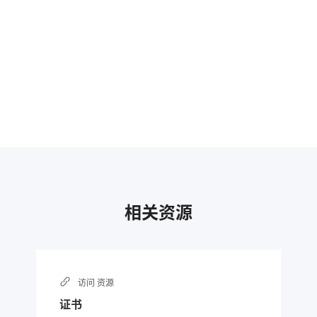
相关资源
访问
资源
证书