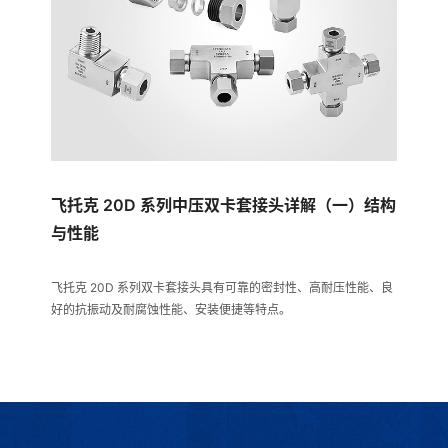
飞托克 20D 系列中压双卡套接头详解（一）结构
与性能
飞托克 20D 系列双卡套接头具有可靠的密封性、高耐压性能、良
好的抗振动及耐腐蚀性能、安装便捷等特点。