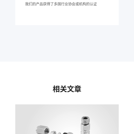
我们的产品获得了多国行业协会或机构的认证
相关文章