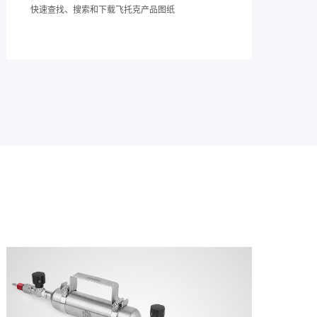
快速查找、搜索和下载飞托克产品图纸