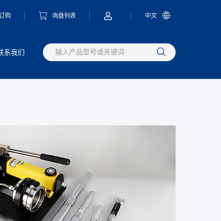
订购
询盘列表
中文
联系我们