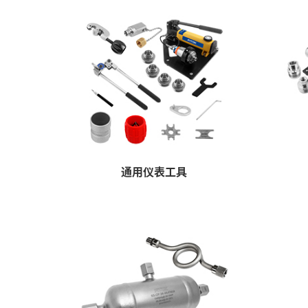
通用仪表工具