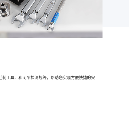
毛刺工具、和间隙检测规等，帮助您实现方便快捷的安