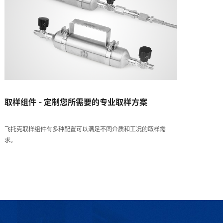
取样组件 - 定制您所需要的专业取样方案
飞托克取样组件有多种配置可以满足不同介质和工况的取样需
求。