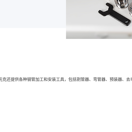
托克还提供各种钢管加工和安装工具，包括割管器、弯管器、预装器、去