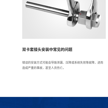
双卡套接头安装中常见的问题
错误的安装方式可能会导致泄漏、压降或系统失效等故障，进而
造成严重的事故，甚至人员伤亡。