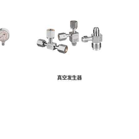
真空发生器