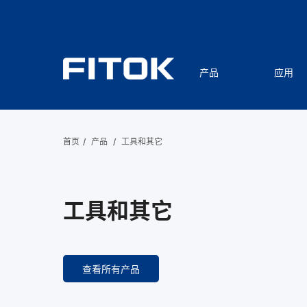
产品
应用
首页
/
产品
/
工具和其它
工具和其它
查看所有产品