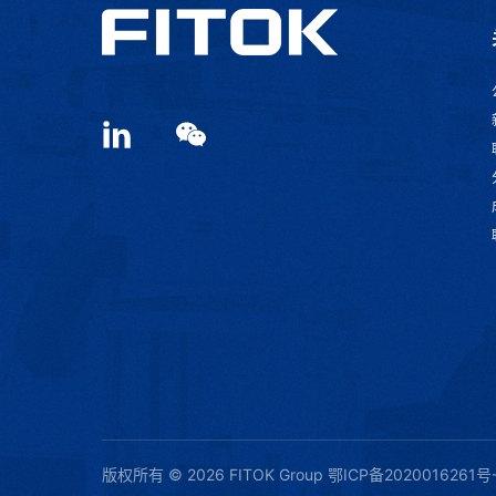
版权所有 © 2026 FITOK Group
鄂ICP备2020016261号