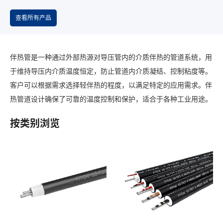
查看所有产品
伴热管是一种通过外部热源对导压管内的介质伴热的管道系统，用
于维持导压内介质温度恒定，防止管道内介质凝结、控制粘度等。
客户可以根据需求选择轻伴热的程度，以满足特定的应用需求。伴
热管道设计确保了可靠的温度控制和保护，适合于各种工业用途。
按类别浏览