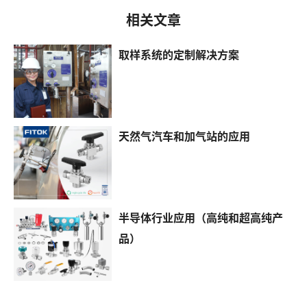
相关文章
取样系统的定制解决方案
天然气汽车和加气站的应用
半导体行业应用（高纯和超高纯产
品）