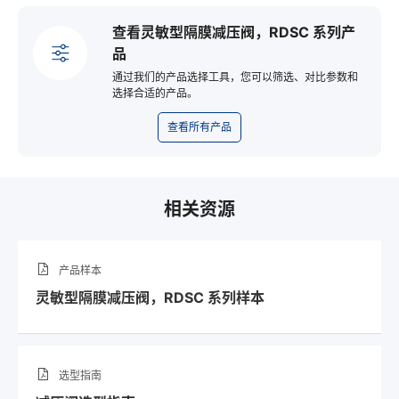
查看灵敏型隔膜减压阀，RDSC 系列产
品
通过我们的产品选择工具，您可以筛选、对比参数和
选择合适的产品。
查看所有产品
相关资源
产品样本
灵敏型隔膜减压阀，RDSC 系列样本
选型指南