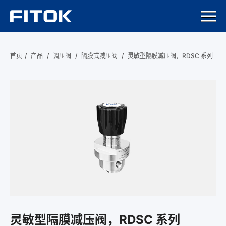
首页
/
产品
/
调压阀
/
隔膜式减压阀
/
灵敏型隔膜减压阀，RDSC 系列
灵敏型隔膜减压阀，RDSC 系列