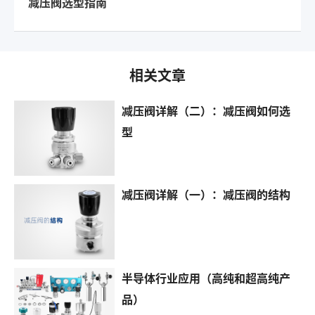
减压阀选型指南
相关文章
减压阀详解（二）：减压阀如何选
型
减压阀详解（一）：减压阀的结构
半导体行业应用（高纯和超高纯产
品）