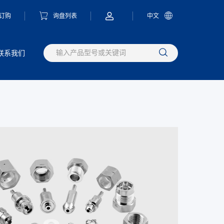
订购
询盘列表
中文
联系我们