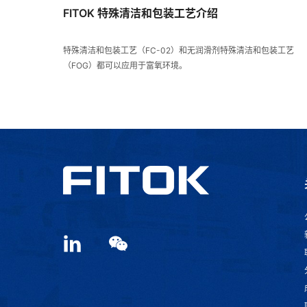
FITOK 特殊清洁和包装工艺介绍
特殊清洁和包装工艺（FC-02）和无润滑剂特殊清洁和包装工艺
（FOG）都可以应用于富氧环境。