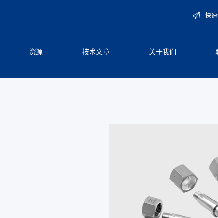
快速
资源
技术文章
关于我们