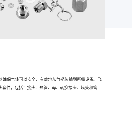
，以确保气体可以安全、有效地从气瓶传输到所需设备。飞
头套件，包括：接头、短管、母、转换接头、堵头和管