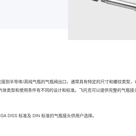
连接到半导体/高纯气瓶的气瓶阀出口，通常具有特定的尺寸和螺纹类型
气体类型和使用条件有不同的设计和标准。飞托克可以提供完整的气瓶接
GA DISS 标准及 DIN 标准的气瓶接头供用户选择。