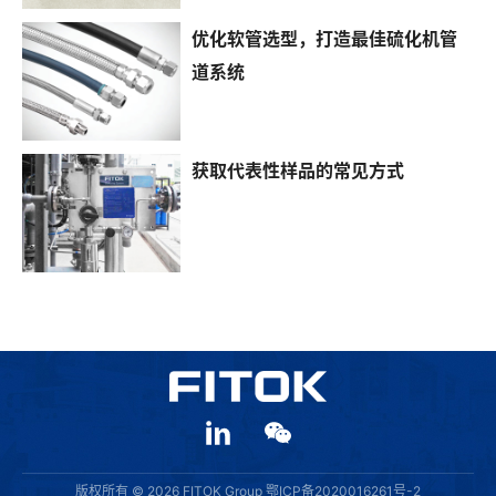
优化软管选型，打造最佳硫化机管
道系统
获取代表性样品的常见方式
版权所有 © 2026 FITOK Group
鄂ICP备2020016261号-2