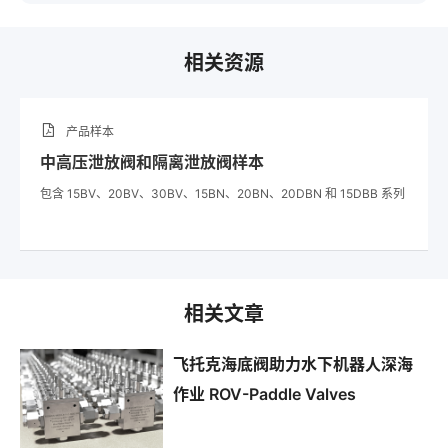
相关资源
产品样本
中高压泄放阀和隔离泄放阀样本
包含 15BV、20BV、30BV、15BN、20BN、20DBN 和 15DBB 系列
相关文章
飞托克海底阀助力水下机器人深海
作业 ROV-Paddle Valves