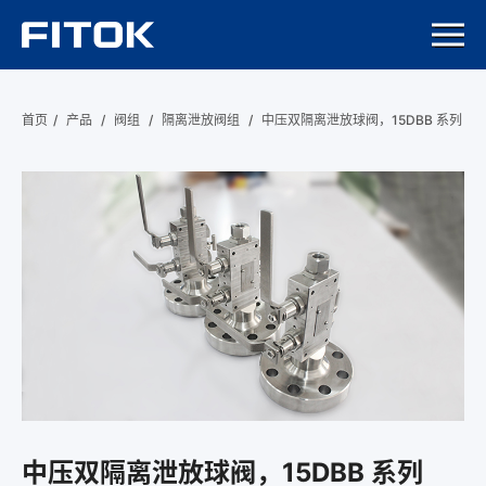
首页
/
产品
/
阀组
/
隔离泄放阀组
/
中压双隔离泄放球阀，15DBB 系列
中压双隔离泄放球阀，15DBB 系列