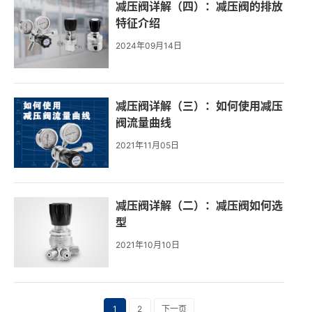
减压阀详解（四）：减压阀的排放
特征介绍
2024年09月14日
减压阀详解（三）：如何使用减压
阀流量曲线
2021年11月05日
减压阀详解（二）：减压阀如何选
型
2021年10月10日
1
2
下一页