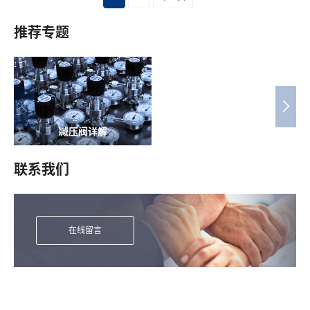
推荐专题
减压阀详解
联系我们
在线留言