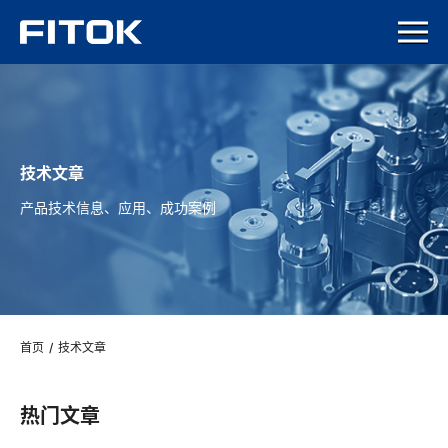
技术文章
产品技术信息、应用、成功案例
首页
/
技术文章
热门文章