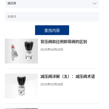
查找内容
背压阀和比例卸荷阀的区别
2025年06月25日
减压阀详解（五）：减压阀术语
2025年02月28日