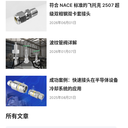
符合 NACE 标准的飞托克 2507 超
级双相钢双卡套接头
2026年06月01日
波纹管阀详解
2026年01月07日
成功案例：快速接头在半导体设备
冷却系统的应用
2025年08月21日
所有文章