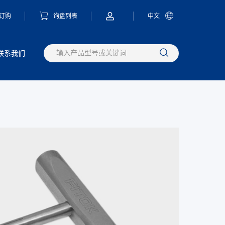
订购
询盘列表
中文
联系我们