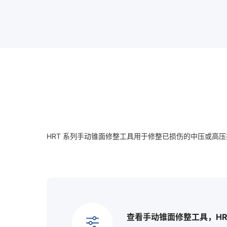
HRT 系列手动锥面修整工具用于修整已损伤的中压或高
查看手动锥面修整工具，HR