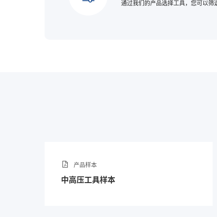
通过我们的产品选择工具，您可以筛
产品样本
中高压工具样本