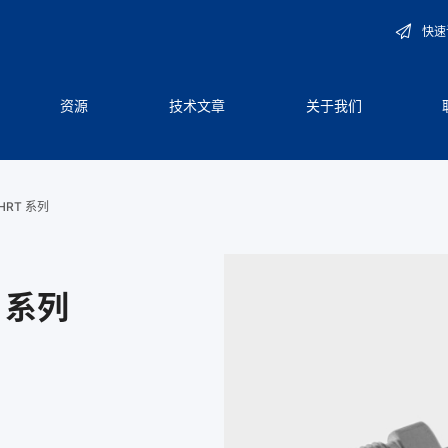
快速
资源
技术文章
关于我们
RT 系列
 系列