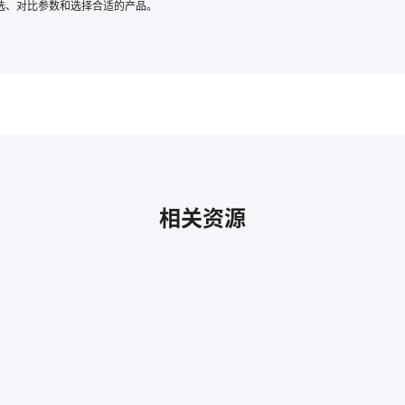
选、对比参数和选择合适的产品。
相关资源