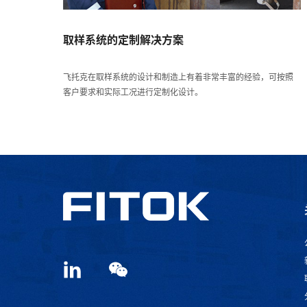
取样系统的定制解决方案
飞托克在取样系统的设计和制造上有着非常丰富的经验，可按照
客户要求和实际工况进行定制化设计。