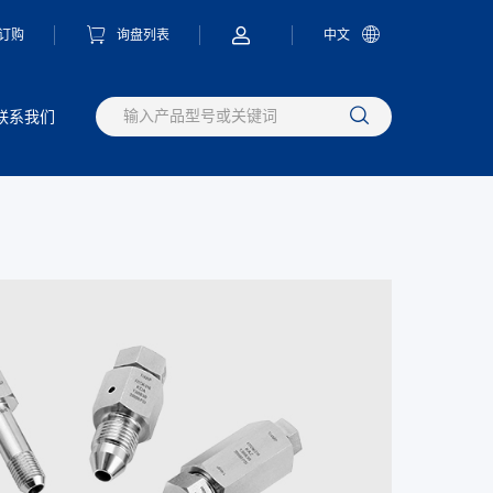
订购
询盘列表
中文
联系我们