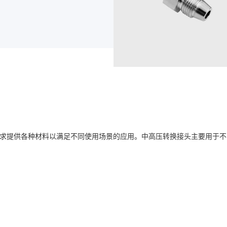
据需求提供各种材料以满足不同使用场景的应用。中高压转换接头主要用于