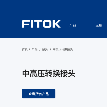
产品
应用
首页
/
产品
/
接头
/
中高压转换接头
中高压转换接头
查看所有产品