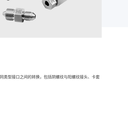
不同类型接口之间的转换，包括阴螺纹与阳螺纹接头、卡套