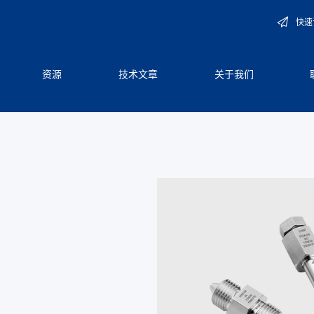
快速
资源
技术文章
关于我们