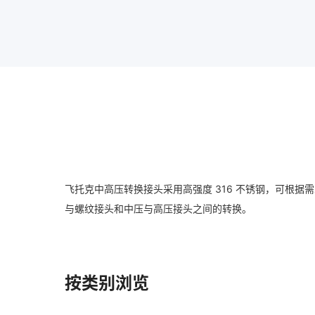
飞托克中高压转换接头采用高强度 316 不锈钢，可根
与螺纹接头和中压与高压接头之间的转换。
按类别浏览