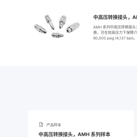
中高压转换接头，A
AMH 系列中高压转换接
换，可在较高压力下保障
60,000 psig (4,137
锈钢，可根据需求提供各
用。
产品样本
中高压转换接头，AMH 系列样本