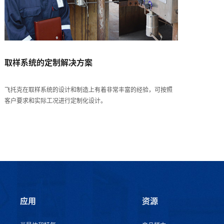
取样系统的定制解决方案
飞托克在取样系统的设计和制造上有着非常丰富的经验，可按照
客户要求和实际工况进行定制化设计。
应用
资源