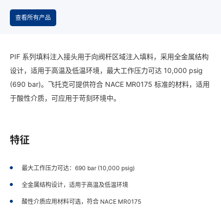
查看所有产品
PIF 系列填料注入接头用于向阀杆区域注入填料，采用全金属结构
设计，适用于高温及低温环境，最大工作压力可达 10,000 psig
(690 bar)。飞托克可提供符合 NACE MR0175 标准的材料，适用
于酸性介质，可应用于苛刻环境中。
特征
最大工作压力可达：690 bar (10,000 psig)
全金属结构设计，适用于高温及低温环境
酸性介质应用材料可选，符合 NACE MR0175