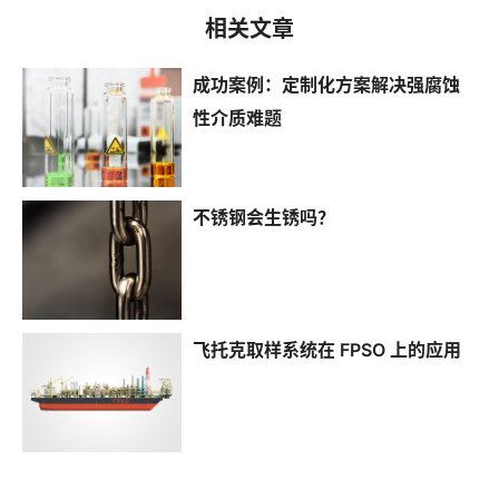
相关文章
成功案例：定制化方案解决强腐蚀
性介质难题
不锈钢会生锈吗？
飞托克取样系统在 FPSO 上的应用