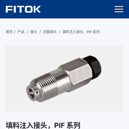
首页
/
产品
/
接头
/
注脂接头
/
填料注入接头，PIF 系列
填料注入接头，PIF 系列