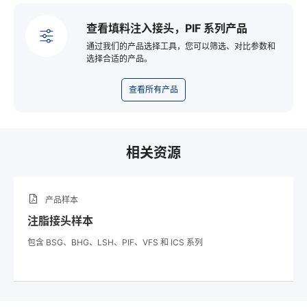
查看填料注入接头，PIF 系列产品
通过我们的产品选择工具，您可以筛选、对比参数和
选择合适的产品。
查看所有产品
相关资源
产品样本
注脂接头样本
包含 BSG、BHG、LSH、PIF、VFS 和 ICS 系列