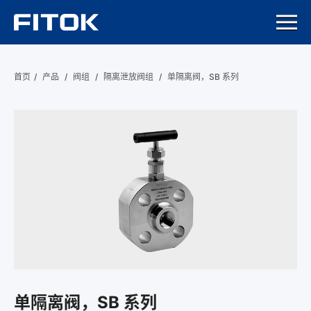
首页
/
产品
/
阀组
/
隔离泄放阀组
/
单隔离阀，SB 系列
单隔离阀，SB 系列