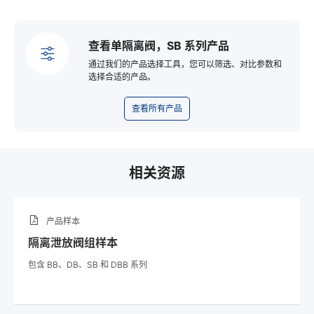
查看单隔离阀，SB 系列产品
通过我们的产品选择工具，您可以筛选、对比参数和
选择合适的产品。
查看所有产品
相关资源
产品样本
隔离泄放阀组样本
包含 BB、DB、SB 和 DBB 系列