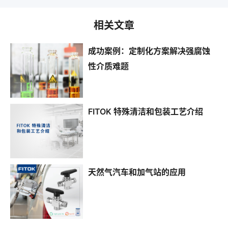
相关文章
成功案例：定制化方案解决强腐蚀
性介质难题
FITOK 特殊清洁和包装工艺介绍
天然气汽车和加气站的应用