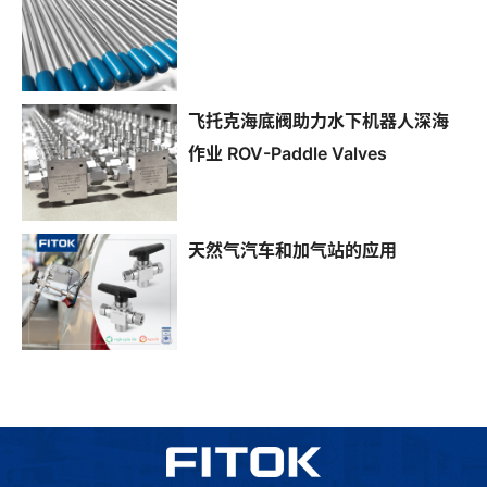
飞托克海底阀助力水下机器人深海
作业 ROV-Paddle Valves
天然气汽车和加气站的应用