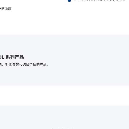
升洁净度
L 系列产品
选、对比参数和选择合适的产品。