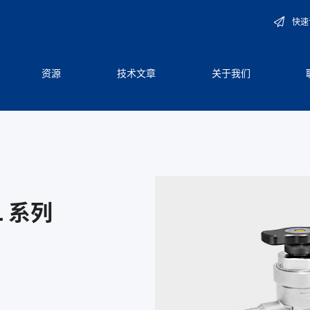
快速
资源
技术文章
关于我们
 系列