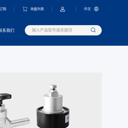
订购
询盘列表
中文
联系我们