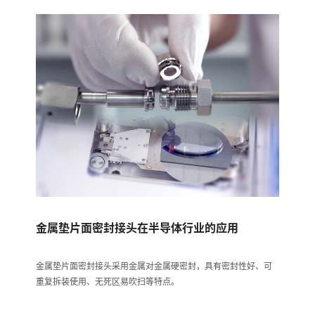
金属垫片面密封接头在半导体行业的应用
金属垫片面密封接头采用金属对金属硬密封，具有密封性好、可
重复拆装使用、无死区易吹扫等特点。