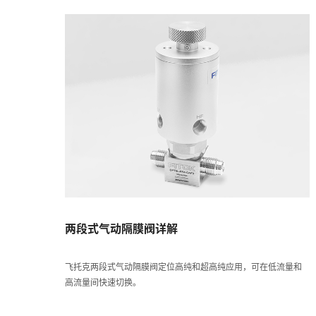
两段式气动隔膜阀详解
飞托克两段式气动隔膜阀定位高纯和超高纯应用，可在低流量和
高流量间快速切换。