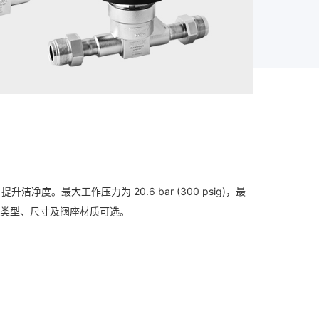
最大工作压力为 20.6 bar (300 psig)，最
口类型、尺寸及阀座材质可选。