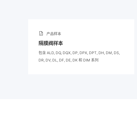
产品样本
隔膜阀样本
包含 ALD, DQ, DQX, DP, DPX, DPT, DH, DM, DS,
DR, DV, DL, DF, DE, DK 和 DIM 系列