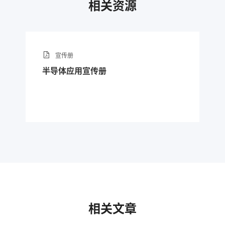
相关资源
宣传册
半导体应用宣传册
相关文章