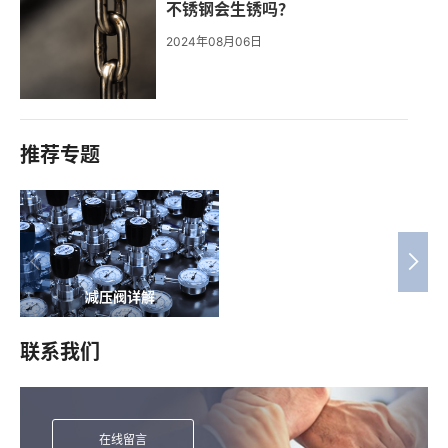
不锈钢会生锈吗？
2024年08月06日
推荐专题
减压阀详解
联系我们
在线留言