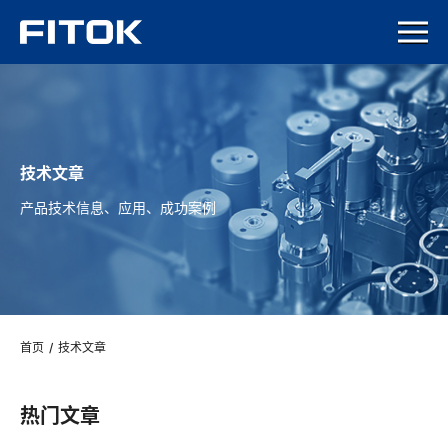
技术文章
产品技术信息、应用、成功案例
首页
/
技术文章
热门文章