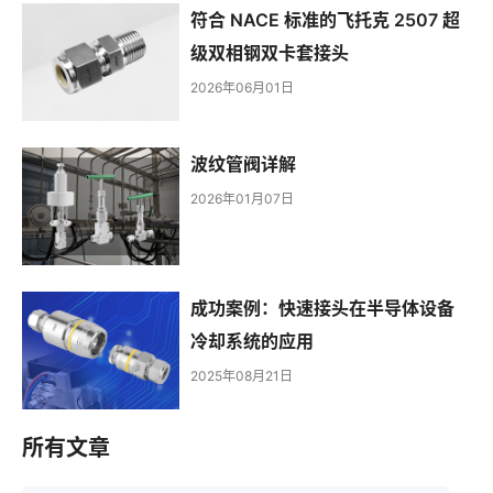
符合 NACE 标准的飞托克 2507 超
级双相钢双卡套接头
2026年06月01日
波纹管阀详解
2026年01月07日
成功案例：快速接头在半导体设备
冷却系统的应用
2025年08月21日
所有文章