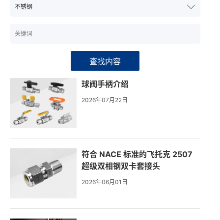
查找内容
球阀手柄介绍
2026年07月22日
符合 NACE 标准的飞托克 2507
超级双相钢双卡套接头
2026年06月01日