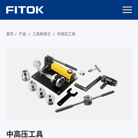
首页
/
产品
/
工具和其它
/
中高压工具
中高压工具