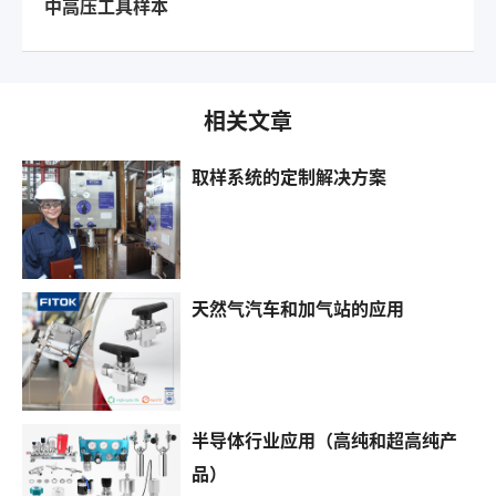
中高压工具样本
相关文章
取样系统的定制解决方案
天然气汽车和加气站的应用
半导体行业应用（高纯和超高纯产
品）