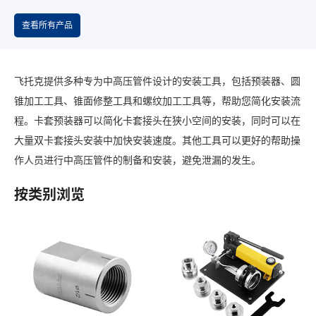
查看所有产品
飞托克提供多种专为中高压管件设计的安装工具，包括预装器、圆
锥加工工具、锥面修整工具和螺纹加工工具等，帮助您简化安装流
程。卡套预装器可以简化卡套接头在狭小空间的安装，同时可以在
大量双卡套接头安装中加快安装速度。其他工具可以更好的帮助操
作人员进行中高压管件的制备和安装，避免泄漏的发生。
按类别浏览