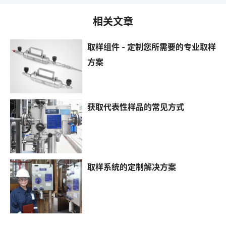
相关文章
取样组件 - 定制您所需要的专业取样
方案
获取代表性样品的常见方式
取样系统的定制解决方案