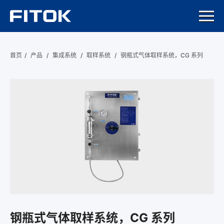
首页
/
产品
/
集成系统
/
取样系统
/
钢瓶式气体取样系统，CG 系列
钢瓶式气体取样系统，CG 系列