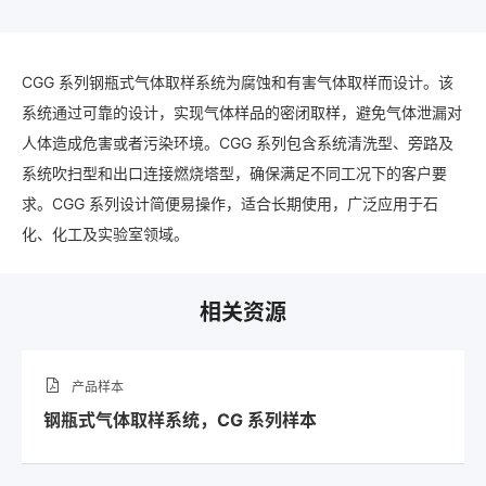
CGG 系列钢瓶式气体取样系统为腐蚀和有害气体取样而设计。该
系统通过可靠的设计，实现气体样品的密闭取样，避免气体泄漏对
人体造成危害或者污染环境。CGG 系列包含系统清洗型、旁路及
系统吹扫型和出口连接燃烧塔型，确保满足不同工况下的客户要
求。CGG 系列设计简便易操作，适合长期使用​，广泛应用于石
化、化工及实验室领域。
相关资源
产品样本
钢瓶式气体取样系统，CG 系列样本