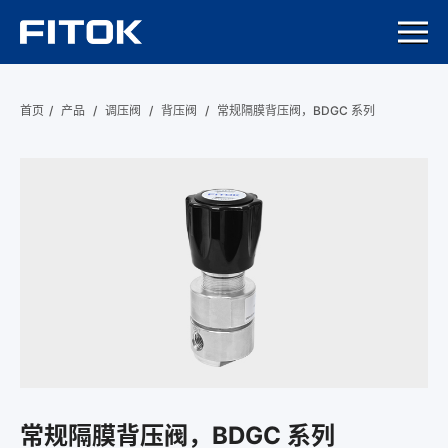
首页
/
产品
/
调压阀
/
背压阀
/
常规隔膜背压阀，BDGC 系列
常规隔膜背压阀，BDGC 系列