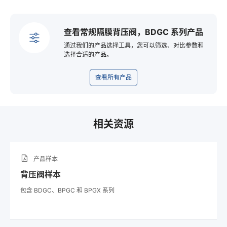
查看常规隔膜背压阀，BDGC 系列产品
通过我们的产品选择工具，您可以筛选、对比参数和
选择合适的产品。
查看所有产品
相关资源
产品样本
背压阀样本
包含 BDGC、BPGC 和 BPGX 系列