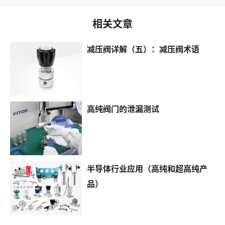
相关文章
减压阀详解（五）：减压阀术语
高纯阀门的泄漏测试
半导体行业应用（高纯和超高纯产
品）