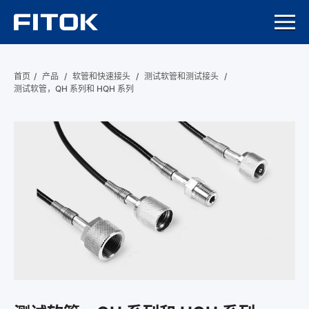
首页
/
产品
/
软管和快速接头
/
测试软管和测试接头
/
测试软管，QH 系列和 HQH 系列