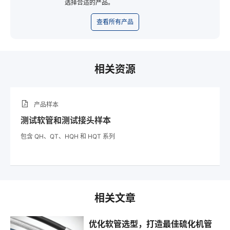
选择合适的产品。
查看所有产品
相关资源
产品样本
测试软管和测试接头样本
包含 QH、QT、HQH 和 HQT 系列
相关文章
优化软管选型，打造最佳硫化机管