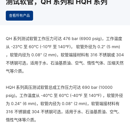
测试软管，QH 系列和 HQH 系列
查看所有产品
QH 系列测试软管工作压力可达 476 bar (6900 psig)，工作温度
从 -23°C 至 60°C (-10°F 至 140°F)， 软管外径为 0.2" (5 mm)
，软管内径为 0.08" (2 mm)，软管端接材料有 316 不锈钢或 304
不锈钢可选，适用于水、石油基质油、空气、惰性气体、压缩天然
气等介质。
HQH 系列高压测试软管总成工作压力可达 690 bar (10000
psig)。工作温度从 -40°C 至 60°C (-40°F 至 140°F) ，软管外径
为 0.24" (6 mm)，软管内径为 0.08" (2 mm)，软管端接材料有
316 不锈钢或 304 不锈钢可选，适用于水、石油基质油、空气、
惰性气体等介质。