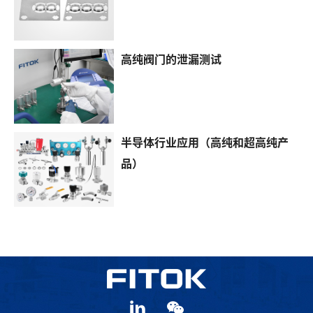
高纯阀门的泄漏测试
半导体行业应用（高纯和超高纯产
品）