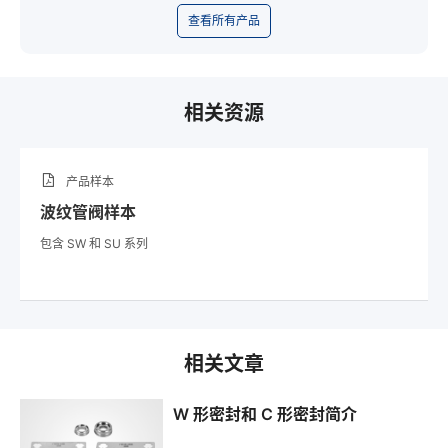
查看所有产品
相关资源
产品样本
波纹管阀样本
包含 SW 和 SU 系列
相关文章
W 形密封和 C 形密封简介