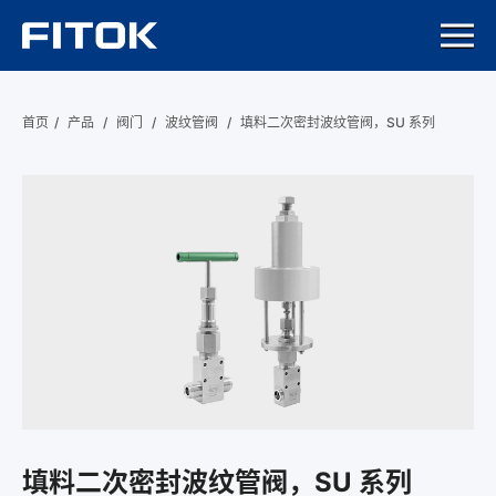
首页
/
产品
/
阀门
/
波纹管阀
/
填料二次密封波纹管阀，SU 系列
填料二次密封波纹管阀，SU 系列