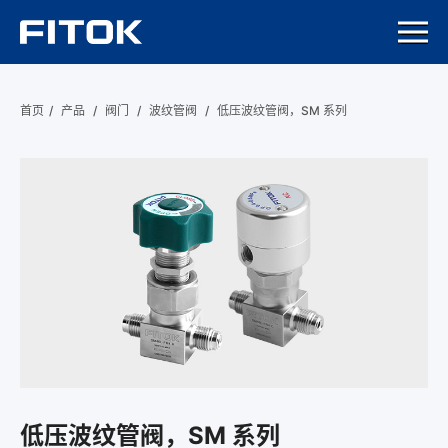
首页
/
产品
/
阀门
/
波纹管阀
/
低压波纹管阀，SM 系列
低压波纹管阀，SM 系列