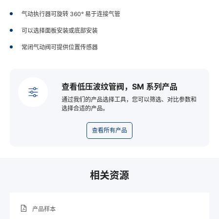
气动执行器可旋转 360° 易于连接气管
可以选择面板安装或底部安装
常闭气动阀可提供位置传感器
查看低压波纹管阀，SM 系列产品
通过我们的产品选择工具，您可以筛选、对比参数和
选择合适的产品。
查看所有产品
相关资源
产品样本