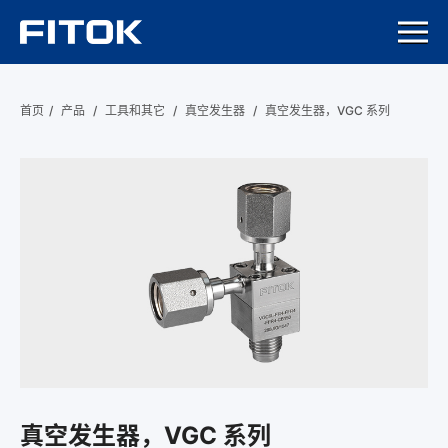
首页
/
产品
/
工具和其它
/
真空发生器
/
真空发生器，VGC 系列
真空发生器，VGC 系列