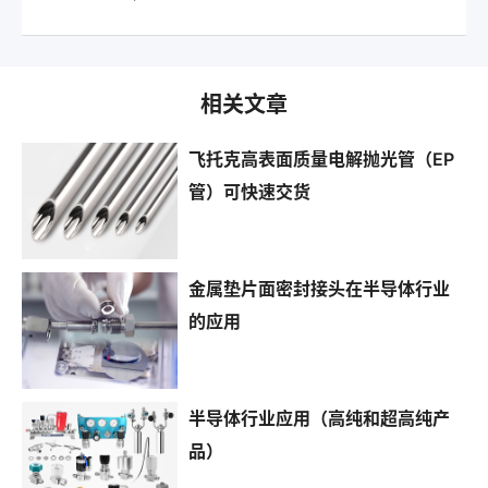
相关文章
飞托克高表面质量电解抛光管（EP
管）可快速交货
金属垫片面密封接头在半导体行业
的应用
半导体行业应用（高纯和超高纯产
品）