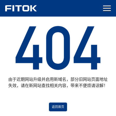
由于近期网站升级并启用新域名，部分旧网站页面地址
失效，请在新网站查找相关内容，带来不便烦请谅解！
返回首页